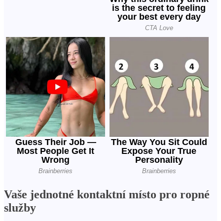
Vaše jednotné kontaktní místo pro ropné
služby