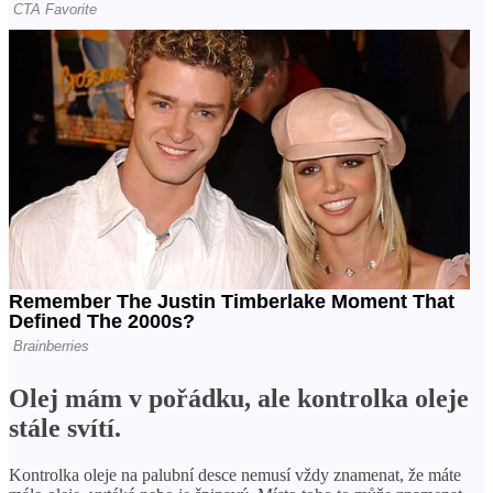
Olej mám v pořádku, ale kontrolka oleje
stále svítí.
Kontrolka oleje na palubní desce nemusí vždy znamenat, že máte