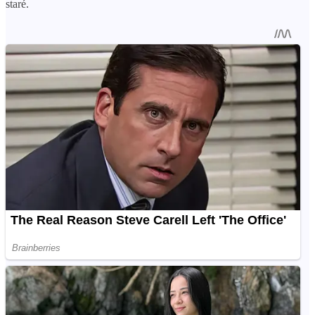
staré.