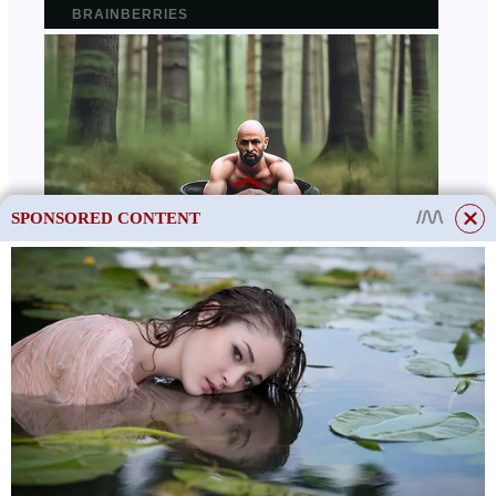
SPONSORED CONTENT