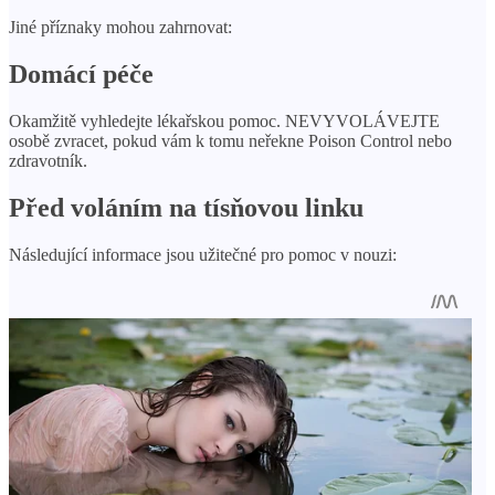
Jiné příznaky mohou zahrnovat:
Domácí péče
Okamžitě vyhledejte lékařskou pomoc. NEVYVOLÁVEJTE
osobě zvracet, pokud vám k tomu neřekne Poison Control nebo
zdravotník.
Před voláním na tísňovou linku
Následující informace jsou užitečné pro pomoc v nouzi: