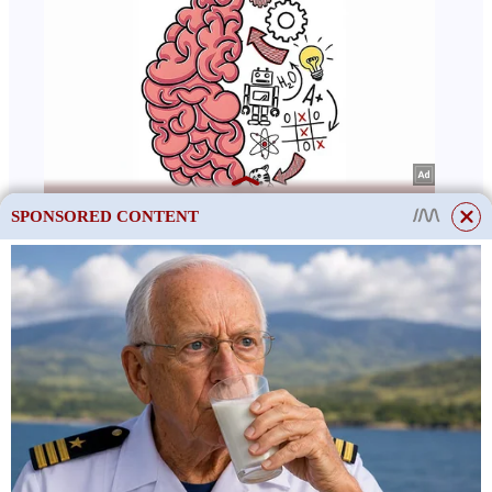
SPONSORED CONTENT