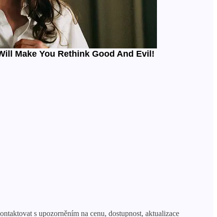
taktovat s upozorněním na cenu, dostupnost, aktualizace