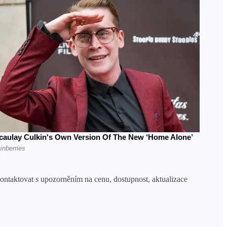
taktovat s upozorněním na cenu, dostupnost, aktualizace