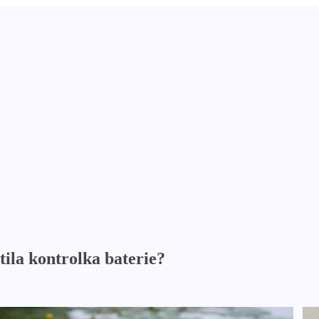
tila kontrolka baterie?