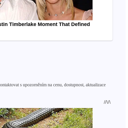
taktovat s upozorněním na cenu, dostupnost, aktualizace