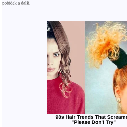
pobídek a další.