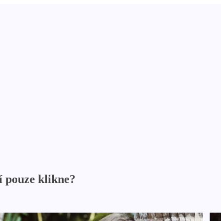
í pouze klikne?