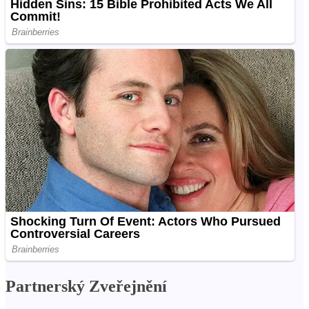
Partnerský Zveřejnění