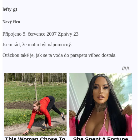
lefty-gt
Nový člen
Připojeno 5. července 2007 Zprávy 23
Jsem rád, že mohu být nápomocný.
Otázkou také je, jak se ta voda do parapetu vůbec dostala.