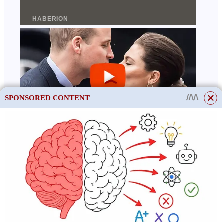
SPONSORED CONTENT