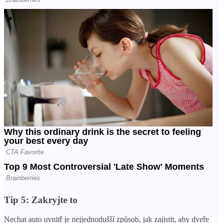
Tip 5: Zakryjte to
Nechat auto uvnitř je nejjednodušší způsob, jak zajistit, aby dveře