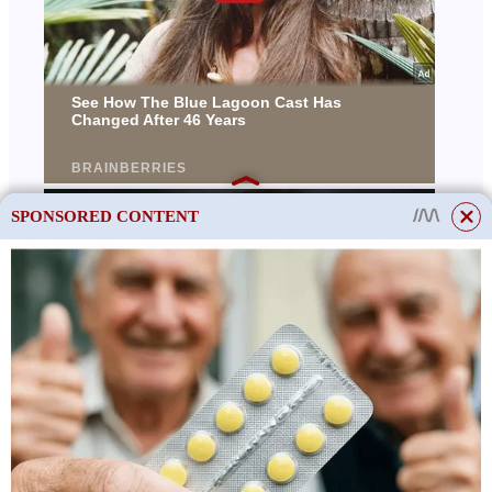
SPONSORED CONTENT