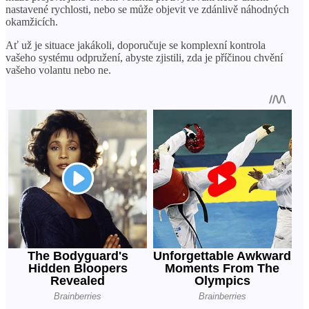
nastavené rychlosti, nebo se může objevit ve zdánlivě náhodných
okamžicích.
Ať už je situace jakákoli, doporučuje se komplexní kontrola
vašeho systému odpružení, abyste zjistili, zda je příčinou chvění
vašeho volantu nebo ne.