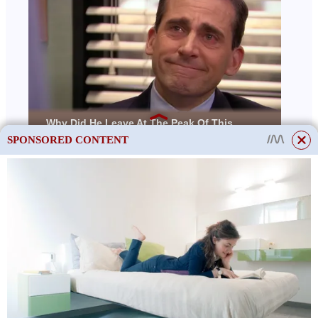
SPONSORED CONTENT