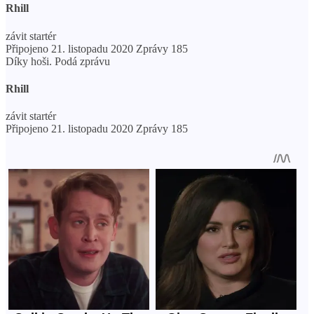
Rhill
závit startér
Připojeno 21. listopadu 2020 Zprávy 185
Díky hoši. Podá zprávu
Rhill
závit startér
Připojeno 21. listopadu 2020 Zprávy 185