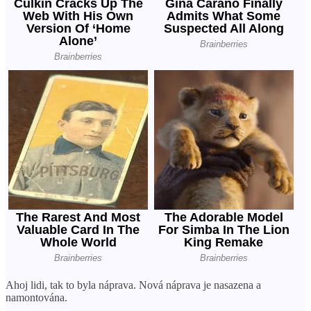
Ahoj lidi, tak to byla náprava. Nová náprava je nasazena a
namontována.