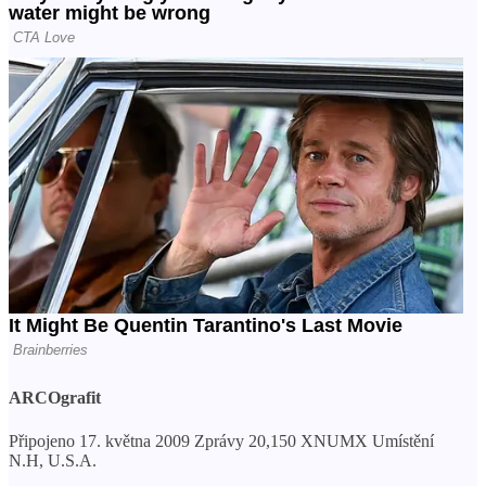
ARCOgrafit
Připojeno 17. května 2009 Zprávy 20,150 XNUMX Umístění
N.H, U.S.A.