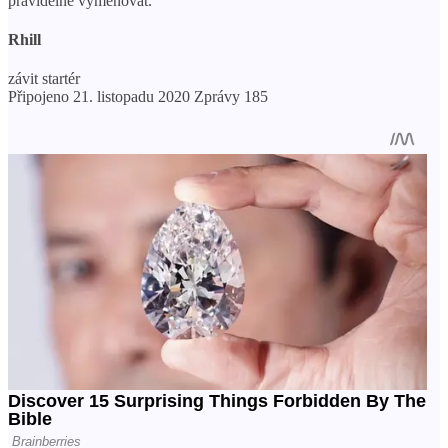
pravidelně vyměňovat.
Rhill
závit startér
Připojeno 21. listopadu 2020 Zprávy 185