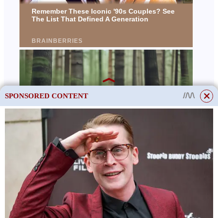
SPONSORED CONTENT