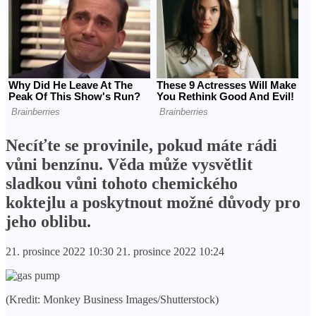
Necíťte se provinile, pokud máte rádi
vůni benzínu. Věda může vysvětlit
sladkou vůni tohoto chemického
koktejlu a poskytnout možné důvody pro
jeho oblibu.
21. prosince 2022 10:30 21. prosince 2022 10:24
(Kredit: Monkey Business Images/Shutterstock)