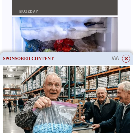
SPONSORED CONTENT