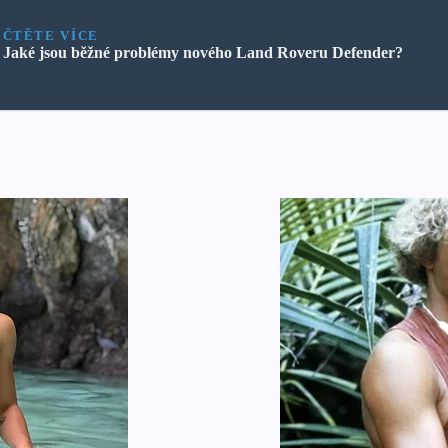
ČTĚTE VÍCE
Jaké jsou běžné problémy nového Land Roveru Defender?