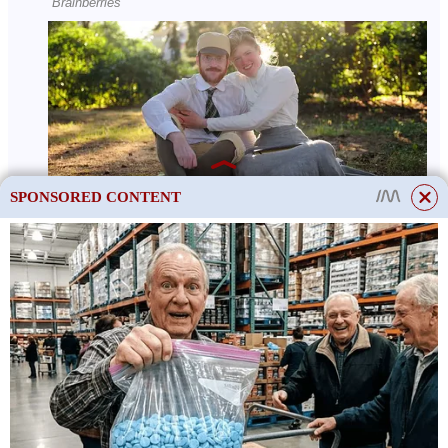
SPONSORED CONTENT