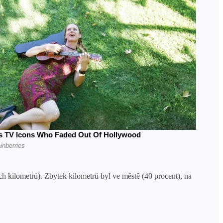
ch kilometrů). Zbytek kilometrů byl ve městě (40 procent), na