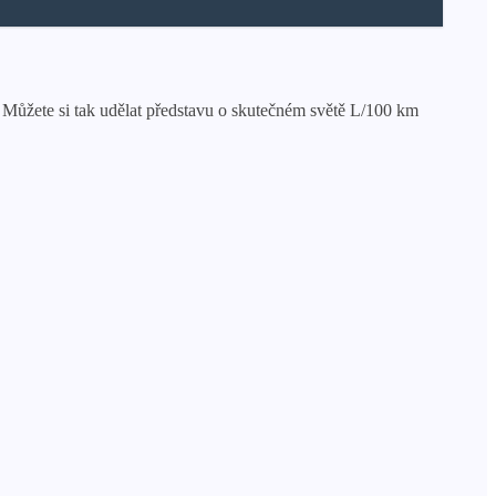
 Můžete si tak udělat představu o skutečném světě L/100 km