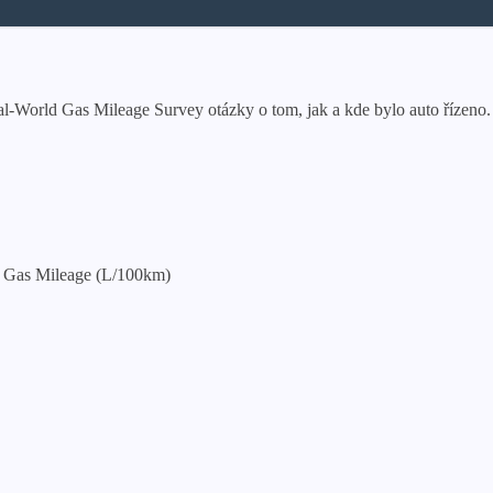
l-World Gas Mileage Survey otázky o tom, jak a kde bylo auto řízeno.