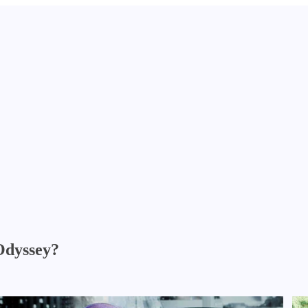
Odyssey?