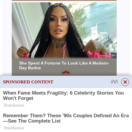
SPONSORED CONTENT