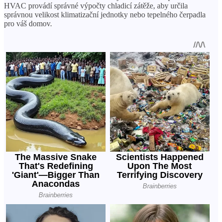
HVAC provádí správné výpočty chladicí zátěže, aby určila
správnou velikost klimatizační jednotky nebo tepelného čerpadla
pro váš domov.