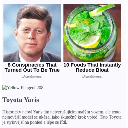
Toyota Yaris
Historicky nebyl Yaris tím nejvzrušujícím malým vozem, ale tento
nejnovější model se ukázal jako skutečný krok vpřed. Tato Toyota
je stylovější na pohled a lépe se řídí.