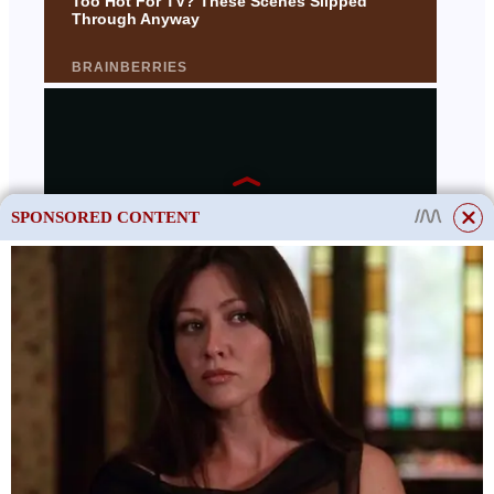
SPONSORED CONTENT