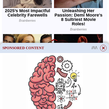
SPONSORED CONTENT