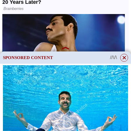
SPONSORED CONTENT