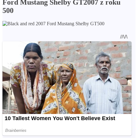
Ford Mustang Shelby GT2007 z roku
500