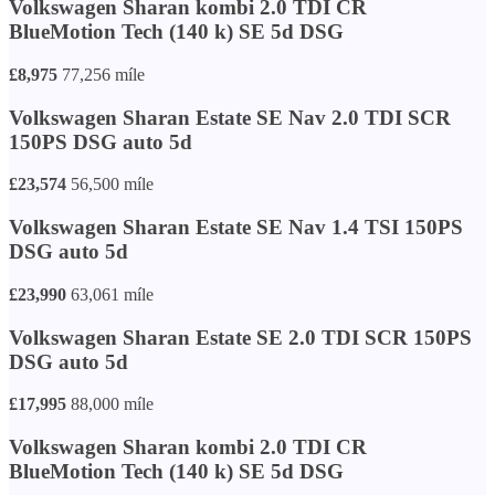
Volkswagen Sharan kombi 2.0 TDI CR
BlueMotion Tech (140 k) SE 5d DSG
£8,975
77,256 míle
Volkswagen Sharan Estate SE Nav 2.0 TDI SCR
150PS DSG auto 5d
£23,574
56,500 míle
Volkswagen Sharan Estate SE Nav 1.4 TSI 150PS
DSG auto 5d
£23,990
63,061 míle
Volkswagen Sharan Estate SE 2.0 TDI SCR 150PS
DSG auto 5d
£17,995
88,000 míle
Volkswagen Sharan kombi 2.0 TDI CR
BlueMotion Tech (140 k) SE 5d DSG