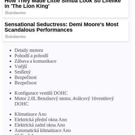
Detaily motoru
Pohodlí a pohodlí
Zábava a komunikace
Vnější
Smíšený
Bezpečnost
Bezpečnost
Konfigurace ventilů DOHC
Motor 2.0L Benzínový motor, 4válcový 16ventilový
DOHC
Klimatizace Ano
Elektrická přední okna Ano
Elektrická zadní okna Ano
Automatická klimatizace Ano