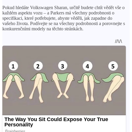
Pokud hledáte Volkswagen Sharan, určitě budete chtít vědět vše o
každém aspektu vozu – a Parkers má všechny podrobnosti o
specifikaci, které potřebujete, abyste věděli, jak zapadne do
vašeho života. Podívejte se na všechny podrobnosti a porovnejte s
konkurenčními modely na těchto stránkách.