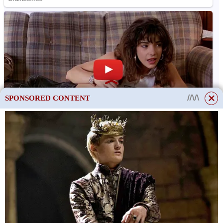
SPONSORED CONTENT