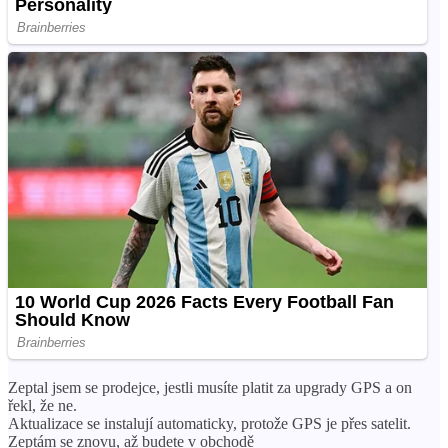
Zeptal jsem se prodejce, jestli musíte platit za upgrady GPS a on
řekl, že ne.
Aktualizace se instalují automaticky, protože GPS je přes satelit.
Zeptám se znovu, až budete v obchodě