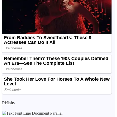
Přílohy